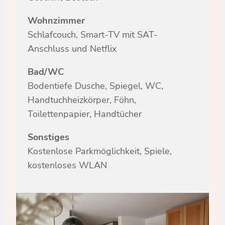
Wohnzimmer
Schlafcouch, Smart-TV mit SAT-
Anschluss und Netflix
Bad/WC
Bodentiefe Dusche, Spiegel, WC,
Handtuchheizkörper, Föhn,
Toilettenpapier, Handtücher
Sonstiges
Kostenlose Parkmöglichkeit, Spiele,
kostenloses WLAN