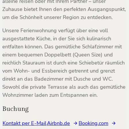
alleine reisen oder mit Ihrem Partner – unser
Zuhause bietet Ihnen den perfekten Ausgangspunkt,
um die Schönheit unserer Region zu entdecken.
Unsere Ferienwohnung verfügt über eine voll
ausgestattete Küche, in der Sie sich kulinarisch
entfalten können. Das gemütliche Schlafzimmer mit
einem bequemen Doppelbett (Queen Size) und
reichlich Stauraum ist durch eine Schiebetür räumlich
vom Wohn- und Essbereich getrennt und grenzt
direkt an das Badezimmer mit Dusche und WC.
Sowohl die private Terrasse als auch das gemütliche
Wohnzimmer laden zum Entspannen ein.
Buchung
Kontakt per E-Mail
Airbnb.de
Booking.com