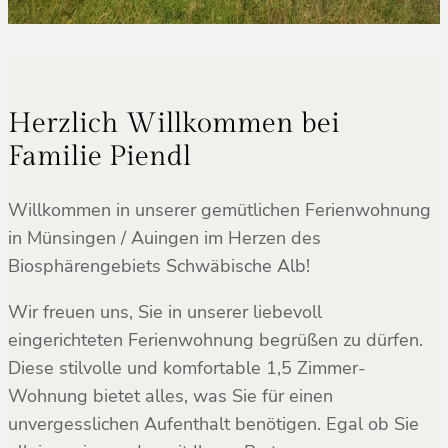
Herzlich Willkommen bei
Familie Piendl
Willkommen in unserer gemütlichen Ferienwohnung
in Münsingen / Auingen im Herzen des
Biosphärengebiets Schwäbische Alb!
Wir freuen uns, Sie in unserer liebevoll
eingerichteten Ferienwohnung begrüßen zu dürfen.
Diese stilvolle und komfortable 1,5 Zimmer-
Wohnung bietet alles, was Sie für einen
unvergesslichen Aufenthalt benötigen. Egal ob Sie