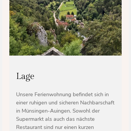
Lage
Unsere Ferienwohnung befindet sich in
einer ruhigen und sicheren Nachbarschaft
in Münsingen-Auingen. Sowohl der
Supermarkt als auch das nächste
Restaurant sind nur einen kurzen