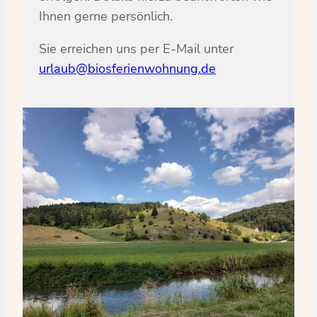
Ihnen gerne persönlich.
Sie erreichen uns per E-Mail unter
urlaub@biosferienwohnung.de