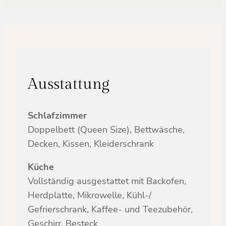
Ausstattung
Schlafzimmer
Doppelbett (Queen Size), Bettwäsche,
Decken, Kissen, Kleiderschrank
Küche
Vollständig ausgestattet mit Backofen,
Herdplatte, Mikrowelle, Kühl-/
Gefrierschrank, Kaffee- und Teezubehör,
Geschirr, Besteck