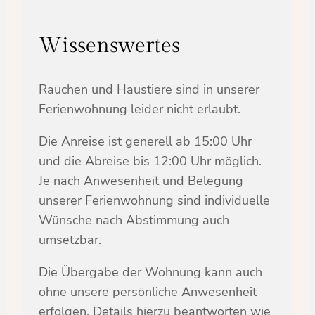
Wissenswertes
Rauchen und Haustiere sind in unserer
Ferienwohnung leider nicht erlaubt.
Die Anreise ist generell ab 15:00 Uhr
und die Abreise bis 12:00 Uhr möglich.
Je nach Anwesenheit und Belegung
unserer Ferienwohnung sind individuelle
Wünsche nach Abstimmung auch
umsetzbar.
Die Übergabe der Wohnung kann auch
ohne unsere persönliche Anwesenheit
erfolgen. Details hierzu beantworten wie