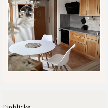
Einblicke