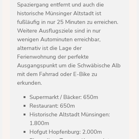
Spaziergang entfernt und auch die
historische Münsinger Altstadt ist
fußläufig in nur 25 Minuten zu erreichen.
Weitere Ausflugsziele sind in nur
wenigen Autominuten erreichbar,
alternativ ist die Lage der
Ferienwohnung der perfekte
Ausgangspunkt um die Schwäbische Alb
mit dem Fahrrad oder E-Bike zu
erkunden.
Supermarkt / Bäcker: 650m
Restaurant: 650m
Historische Altstadt Münsingen:
1.800m
Hofgut Hopfenburg: 2.000m